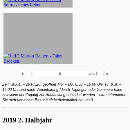
«
‹
von
7
›
»
Zeit: 30.04. – 26.07.20, geöffnet Mo. – Do. 8.30 – 16.00 Uhr, Fr. 8.30 –
14.00 Uhr und nach Vereinbarung (durch Tagungen oder Seminare kann
zeitweise der Zugang zur Ausstellung behindert werden – bitte informieren
Sie sich vor einem Besuch sicherheitshalber bei uns!)
2019 2. Halbjahr