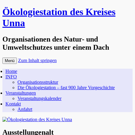
Ökologiestation des Kreises
Unna
Organisationen des Natur- und
Umweltschutzes unter einem Dach
Zum Inhalt springen
Menü
Home
INFO
Organisationsstruktur
Die Ökologiestation – fast 900 Jahre Vorgeschichte
Veranstaltungen
Veranstaltungskalender
Kontakt
Anfahrt
Ausstellungenalt