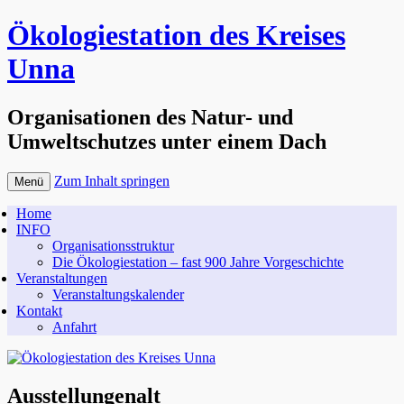
Ökologiestation des Kreises
Unna
Organisationen des Natur- und
Umweltschutzes unter einem Dach
Zum Inhalt springen
Menü
Home
INFO
Organisationsstruktur
Die Ökologiestation – fast 900 Jahre Vorgeschichte
Veranstaltungen
Veranstaltungskalender
Kontakt
Anfahrt
Ausstellungenalt