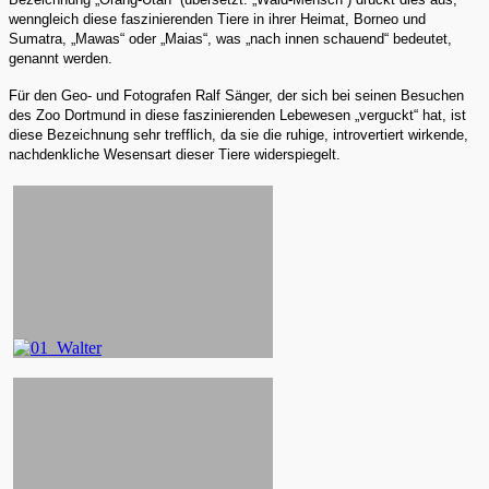
wenngleich diese faszinierenden Tiere in ihrer Heimat, Borneo und
Sumatra, „Mawas“ oder „Maias“, was „nach innen schauend“ bedeutet,
genannt werden.
Für den Geo- und Fotografen Ralf Sänger, der sich bei seinen Besuchen
des Zoo Dortmund in diese faszinierenden Lebewesen „verguckt“ hat, ist
diese Bezeichnung sehr trefflich, da sie die ruhige, introvertiert wirkende,
nachdenkliche Wesensart dieser Tiere widerspiegelt.